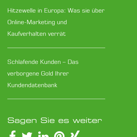
Hitzewelle in Europa: Was sie über
Online-Marketing und
Kaufverhalten verrät
Schlafende Kunden – Das
verborgene Gold Ihrer
Kundendatenbank
Sagen Sie es weiter