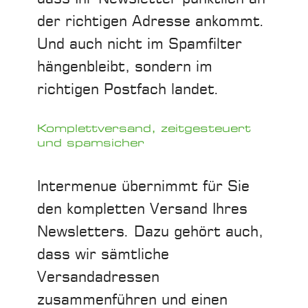
der richtigen Adresse ankommt.
Und auch nicht im Spamfilter
hängenbleibt, sondern im
richtigen Postfach landet.
Komplettversand, zeitgesteuert
und spamsicher
Intermenue übernimmt für Sie
den kompletten Versand Ihres
Newsletters. Dazu gehört auch,
dass wir sämtliche
Versandadressen
zusammenführen und einen