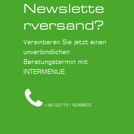
Newslette
rversand?
Vereinbaren Sie jetzt einen
unverbindlichen
Beratungstermin mit
INTERMENUE.
+49 (0)7151 6048803