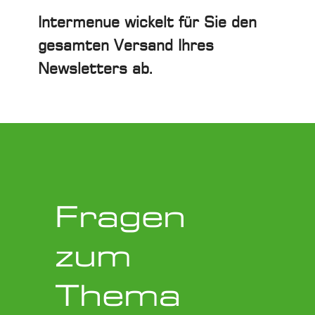
Intermenue wickelt für Sie den
gesamten Versand Ihres
Newsletters ab.
Fragen
zum
Thema