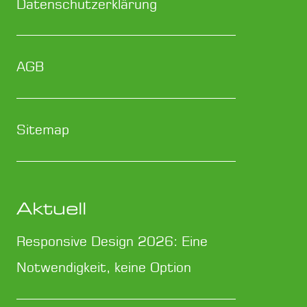
Datenschutzerklärung
AGB
Sitemap
Aktuell
Responsive Design 2026: Eine
Notwendigkeit, keine Option