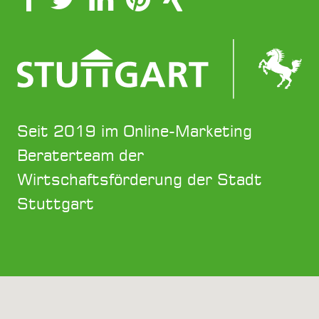
Seit 2019 im Online-Marketing
Beraterteam der
Wirtschaftsförderung der Stadt
Stuttgart