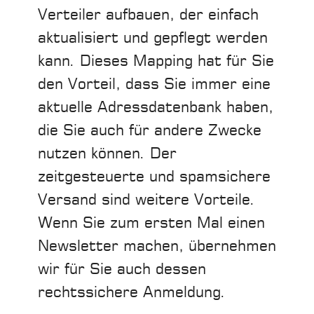
Verteiler aufbauen, der einfach
aktualisiert und gepflegt werden
kann. Dieses Mapping hat für Sie
den Vorteil, dass Sie immer eine
aktuelle Adressdatenbank haben,
die Sie auch für andere Zwecke
nutzen können. Der
zeitgesteuerte und spamsichere
Versand sind weitere Vorteile.
Wenn Sie zum ersten Mal einen
Newsletter machen, übernehmen
wir für Sie auch dessen
rechtssichere Anmeldung.