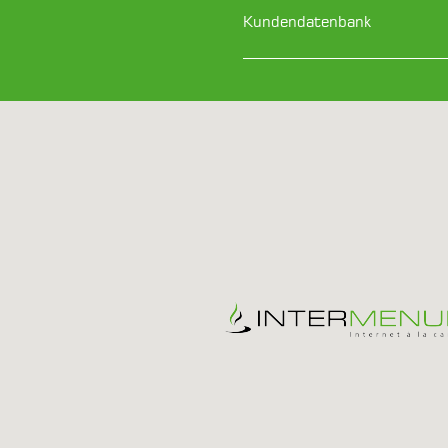
Kundendatenbank