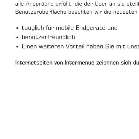
alle Ansprüche erfüllt, die der User an sie ste
Benutzeroberfläche beachten wir die neuesten
tauglich für mobile Endgeräte und
benutzerfreundlich
Einen weiteren Vorteil haben Sie mit u
Internetseiten von Intermenue zeichnen sich du