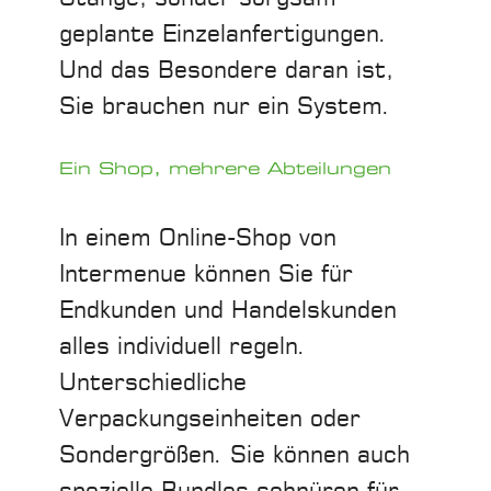
geplante Einzelanfertigungen.
Und das Besondere daran ist,
Sie brauchen nur ein System.
Ein Shop, mehrere Abteilungen
In einem Online-Shop von
Intermenue können Sie für
Endkunden und Handelskunden
alles individuell regeln.
Unterschiedliche
Verpackungseinheiten oder
Sondergrößen. Sie können auch