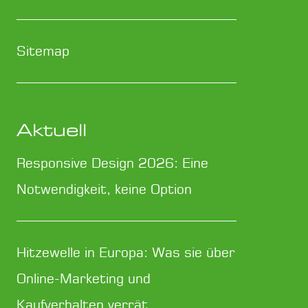
Sitemap
Aktuell
Responsive Design 2026: Eine
Notwendigkeit, keine Option
Hitzewelle in Europa: Was sie über
Online-Marketing und
Kaufverhalten verrät