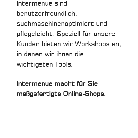
Intermenue sind
benutzerfreundlich,
suchmaschinenoptimiert und
pflegeleicht. Speziell für unsere
Kunden bieten wir Workshops an,
in denen wir ihnen die
wichtigsten Tools.
Intermenue macht für Sie
maßgefertigte Online-Shops.