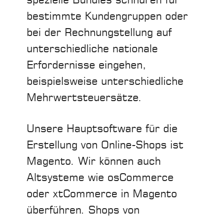
spezielle Bundles schnüren für
bestimmte Kundengruppen oder
bei der Rechnungstellung auf
unterschiedliche nationale
Erfordernisse eingehen,
beispielsweise unterschiedliche
Mehrwertsteuersätze.
Unsere Hauptsoftware für die
Erstellung von Online-Shops ist
Magento. Wir können auch
Altsysteme wie osCommerce
oder xtCommerce in Magento
überführen. Shops von