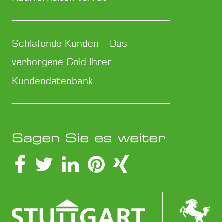
Schlafende Kunden – Das
verborgene Gold Ihrer
Kundendatenbank
Sagen Sie es weiter