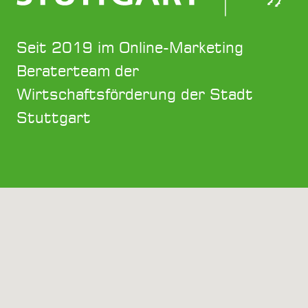
Seit 2019 im Online-Marketing
Beraterteam der
Wirtschaftsförderung der Stadt
Stuttgart