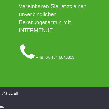
Vereinbaren Sie jetzt einen
unverbindlichen
Beratungstermin mit
INTERMENUE.
+49 (0)7151 6048803
Aktuell