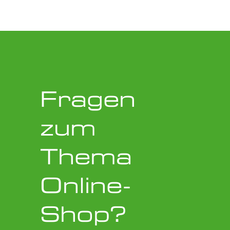
Fragen
zum
Thema
Online-
Shop?