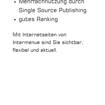
Mehrfachnutzung durch
Single Source Publishing
gutes Ranking
Mit Internetseiten von
Intermenue sind Sie sichtbar,
flexibel und aktuell.