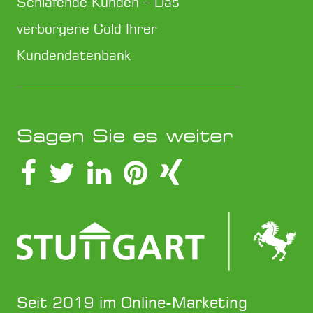
Schlafende Kunden – Das
verborgene Gold Ihrer
Kundendatenbank
Sagen Sie es weiter
Seit 2019 im Online-Marketing