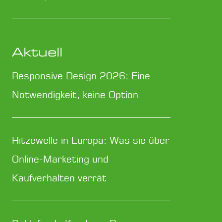
Aktuell
Responsive Design 2026: Eine
Notwendigkeit, keine Option
Hitzewelle in Europa: Was sie über
Online-Marketing und
Kaufverhalten verrät