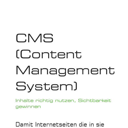
CMS
(Content
Management
System)
Inhalte richtig nutzen, Sichtbarkeit
gewinnen
Damit Internetseiten die in sie