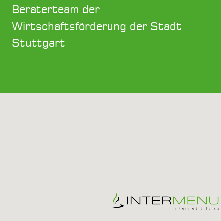
Beraterteam der
Wirtschaftsförderung der Stadt
Stuttgart