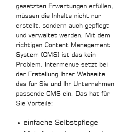
gesetzten Erwartungen erfüllen,
müssen die Inhalte nicht nur
erstellt, sondern auch gepflegt
und verwaltet werden. Mit dem
richtigen Content Management
System (CMS) ist das kein
Problem. Intermenue setzt bei
der Erstellung Ihrer Webseite
das für Sie und Ihr Unternehmen
passende CMS ein. Das hat für
Sie Vorteile:
einfache Selbstpflege