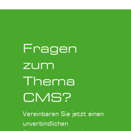
Fragen
zum
Thema
CMS?
Vereinbaren Sie jetzt einen
unverbindlichen