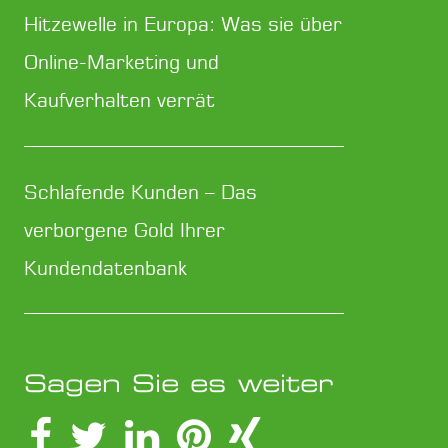
Hitzewelle in Europa: Was sie über
Online-Marketing und
Kaufverhalten verrät
Schlafende Kunden – Das
verborgene Gold Ihrer
Kundendatenbank
Sagen Sie es weiter