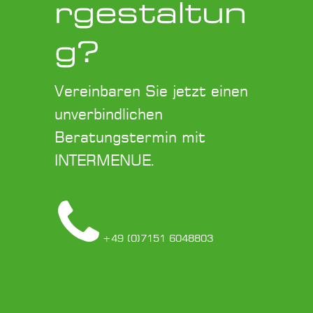
rgestaltun
g?
Vereinbaren Sie jetzt einen
unverbindlichen
Beratungstermin mit
INTERMENUE.
+49 (0)7151 6048803