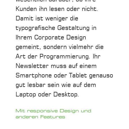
Kunden ihn lesen oder nicht.
Damit ist weniger die
typografische Gestaltung in
Ihrem Corporate Design
gemeint, sondern vielmehr die
Art der Programmierung. Ihr
Newsletter muss auf einem
Smartphone oder Tablet genauso
gut lesbar sein wie auf dem
Laptop oder Desktop.
Mit responsive Design und
anderen Features