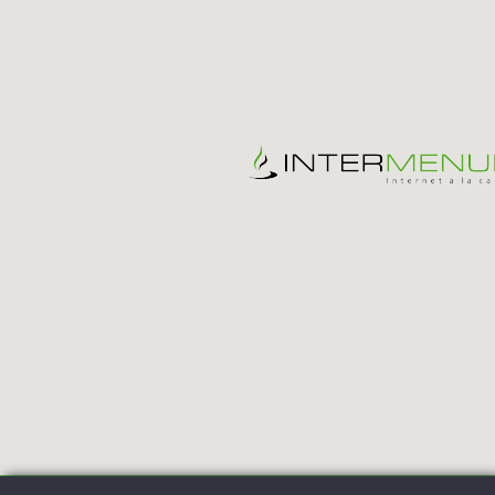
© 2015 INTERMENUE, Internet à la carte, Weinstadt