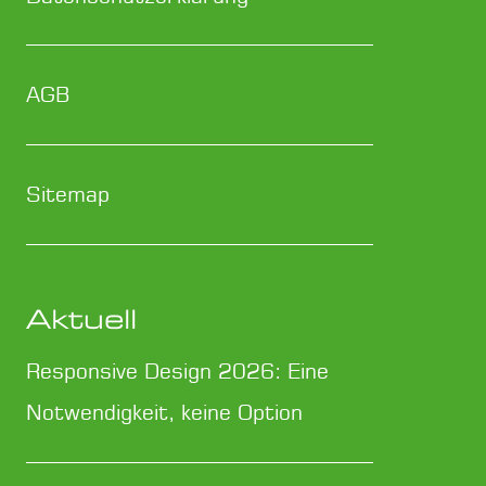
AGB
Sitemap
Aktuell
Responsive Design 2026: Eine
Notwendigkeit, keine Option