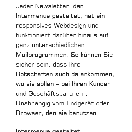
Jeder Newsletter, den
Intermenue gestaltet, hat ein
responsives Webdesign und
funktioniert darüber hinaus auf
ganz unterschiedlichen
Mailprogrammen. So können Sie
sicher sein, dass Ihre
Botschaften auch da ankommen,
wo sie sollen – bei Ihren Kunden
und Geschäftspartnern.
Unabhängig vom Endgerät oder
Browser, den sie benutzen.
Intermenue gestaltet