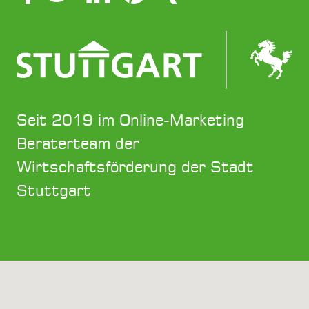
Seit 2019 im Online-Marketing
Beraterteam der
Wirtschaftsförderung der Stadt
Stuttgart