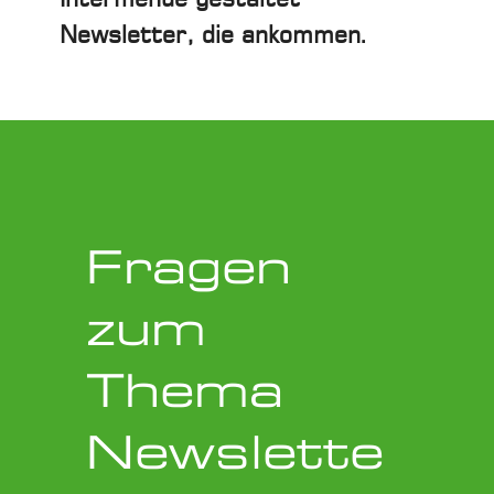
Newsletter, die ankommen.
Fragen
zum
Thema
Newslette