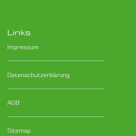
Links
Impressum
Datenschutzerklärung
AGB
Sitemap