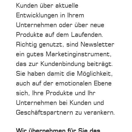
Kunden über aktuelle
Entwicklungen in Ihrem
Unternehmen oder über neue
Produkte auf dem Laufenden.
Richtig genutzt, sind Newsletter
ein gutes Marketinginstrument,
das zur Kundenbindung beiträgt.
Sie haben damit die Möglichkeit,
auch auf der emotionalen Ebene
sich, Ihre Produkte und Ihr
Unternehmen bei Kunden und
Geschäftspartnern zu verankern.
Wir übernehmen für Sie das