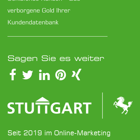
verborgene Gold Ihrer
Kundendatenbank
Sagen Sie es weiter
Seit 2019 im Online-Marketing