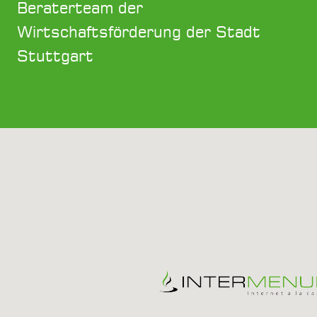
Beraterteam der
Wirtschaftsförderung der Stadt
Stuttgart