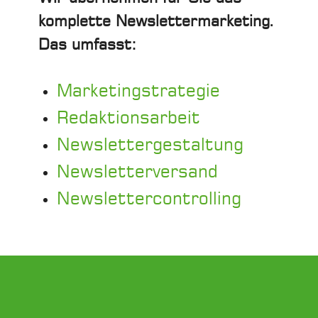
komplette Newslettermarketing.
Das umfasst:
Marketingstrategie
Redaktionsarbeit
Newslettergestaltung
Newsletterversand
Newslettercontrolling