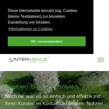
Diese Internetseite benutzt sog. Cookies
(kleine Textdateien) zur korrekten
Darstellung von Inhalten.
Informationen zu Cookies
OK, einverstanden!
Bleiben Sie im Kontakt
Noch nie war es so einfach und effektiv mit
Ihren Kunden im Kontakt zu bleiben. Nützen