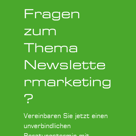
Fragen
zum
Thema
Newslette
rmarketing
?
Vereinbaren Sie jetzt einen
unverbindlichen