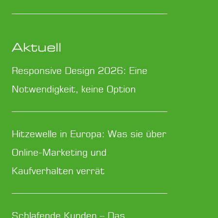
Aktuell
Responsive Design 2026: Eine
Notwendigkeit, keine Option
Hitzewelle in Europa: Was sie über
Online-Marketing und
Kaufverhalten verrät
Schlafende Kunden – Das