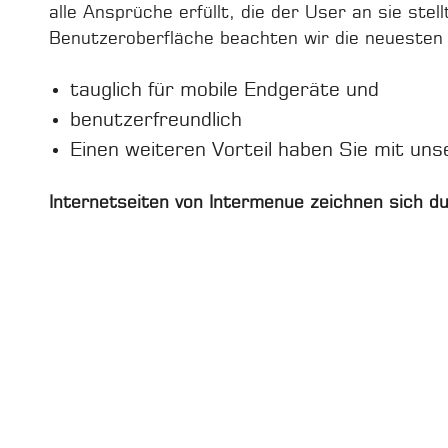
alle Ansprüche erfüllt, die der User an sie ste
Benutzeroberfläche beachten wir die neuesten
tauglich für mobile Endgeräte und
benutzerfreundlich
Einen weiteren Vorteil haben Sie mit u
Internetseiten von Intermenue zeichnen sich du