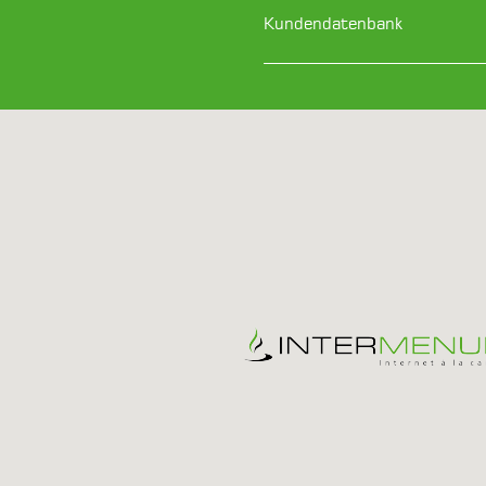
Kundendatenbank