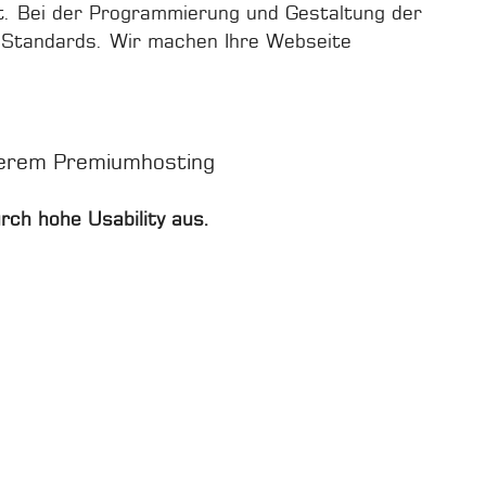
llt. Bei der Programmierung und Gestaltung der
 Standards. Wir machen Ihre Webseite
nserem Premiumhosting
rch hohe Usability aus.