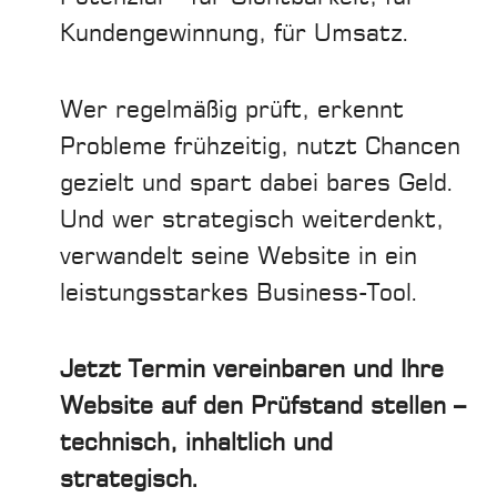
Kundengewinnung, für Umsatz.
Wer regelmäßig prüft, erkennt
Probleme frühzeitig, nutzt Chancen
gezielt und spart dabei bares Geld.
Und wer strategisch weiterdenkt,
verwandelt seine Website in ein
leistungsstarkes Business-Tool.
Jetzt Termin vereinbaren und Ihre
Website auf den Prüfstand stellen –
technisch, inhaltlich und
strategisch.