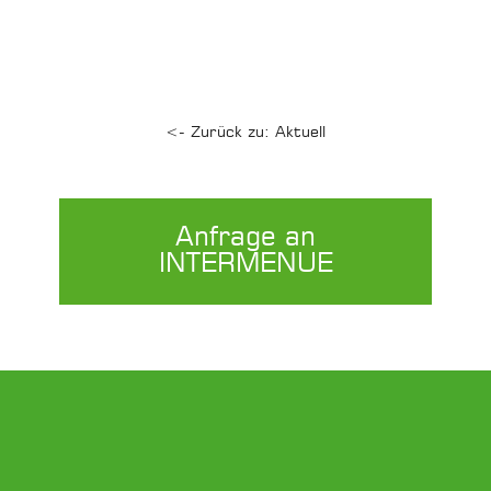
<- Zurück zu: Aktuell
Anfrage an
INTERMENUE