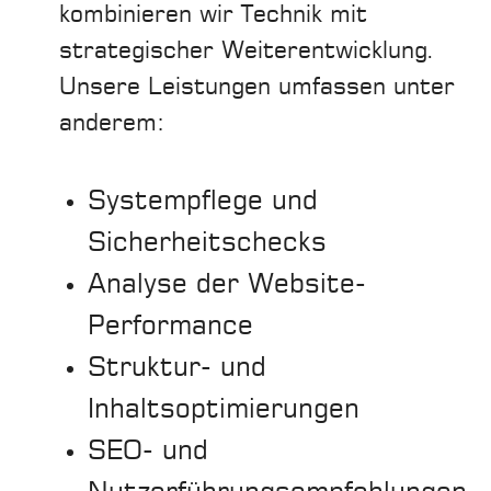
kombinieren wir Technik mit
strategischer Weiterentwicklung.
Unsere Leistungen umfassen unter
anderem:
Systempflege und
Sicherheitschecks
Analyse der Website-
Performance
Struktur- und
Inhaltsoptimierungen
SEO- und