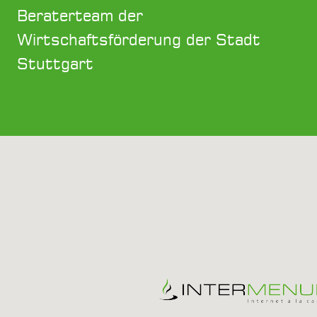
Beraterteam der
Wirtschaftsförderung der Stadt
Stuttgart