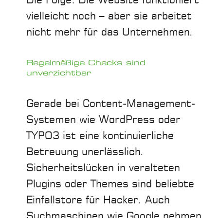
Die Folge: Die Website funktioniert
vielleicht noch – aber sie arbeitet
nicht mehr für das Unternehmen.
Regelmäßige Checks sind
unverzichtbar
Gerade bei Content-Management-
Systemen wie WordPress oder
TYPO3 ist eine kontinuierliche
Betreuung unerlässlich.
Sicherheitslücken in veralteten
Plugins oder Themes sind beliebte
Einfallstore für Hacker. Auch
Suchmaschinen wie Google nehmen