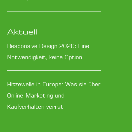
Aktuell
Responsive Design 2026: Eine
Notwendigkeit, keine Option
Hitzewelle in Europa: Was sie über
Online-Marketing und
Kaufverhalten verrät