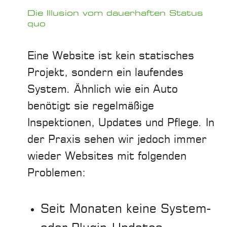
Die Illusion vom dauerhaften Status
quo
Eine Website ist kein statisches
Projekt, sondern ein laufendes
System. Ähnlich wie ein Auto
benötigt sie regelmäßige
Inspektionen, Updates und Pflege. In
der Praxis sehen wir jedoch immer
wieder Websites mit folgenden
Problemen:
Seit Monaten keine System-