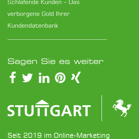
Schlafende Kunden – Das
verborgene Gold Ihrer
Kundendatenbank
Sagen Sie es weiter
Seit 2019 im Online-Marketing