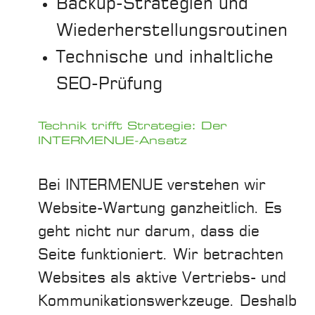
Backup-Strategien und
Wiederherstellungsroutinen
Technische und inhaltliche
SEO-Prüfung
Technik trifft Strategie: Der
INTERMENUE-Ansatz
Bei INTERMENUE verstehen wir
Website-Wartung ganzheitlich. Es
geht nicht nur darum, dass die
Seite funktioniert. Wir betrachten
Websites als aktive Vertriebs- und
Kommunikationswerkzeuge. Deshalb