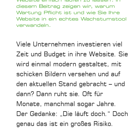
diesem Beitrag zeigen wir, warum
Wartung Pflicht ist und wie Sie Ihre
Website in ein echtes Wachstumstool
verwandeln.
Viele Unternehmen investieren viel
Zeit und Budget in ihre Website. Sie
wird einmal modern gestaltet, mit
schicken Bildern versehen und auf
den aktuellen Stand gebracht – und
dann? Dann ruht sie. Oft für
Monate, manchmal sogar Jahre.
Der Gedanke: „Die läuft doch.“ Doch
genau das ist ein großes Risiko.