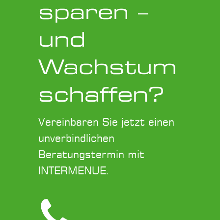
sparen –
und
Wachstum
schaffen?
Vereinbaren Sie jetzt einen
unverbindlichen
Beratungstermin mit
INTERMENUE.