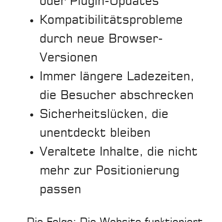
oder Plugin-Updates
Kompatibilitätsprobleme
durch neue Browser-
Versionen
Immer längere Ladezeiten,
die Besucher abschrecken
Sicherheitslücken, die
unentdeckt bleiben
Veraltete Inhalte, die nicht
mehr zur Positionierung
passen