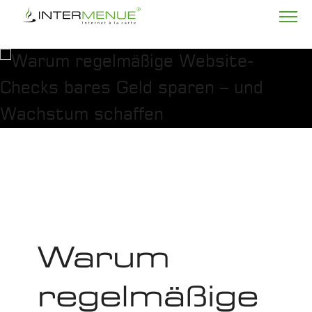
Warum
regelmäßige