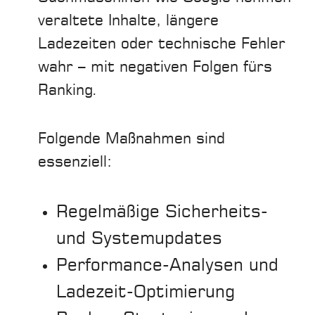
veraltete Inhalte, längere
Ladezeiten oder technische Fehler
wahr – mit negativen Folgen fürs
Ranking.
Folgende Maßnahmen sind
essenziell:
Regelmäßige Sicherheits-
und Systemupdates
Performance-Analysen und
Ladezeit-Optimierung