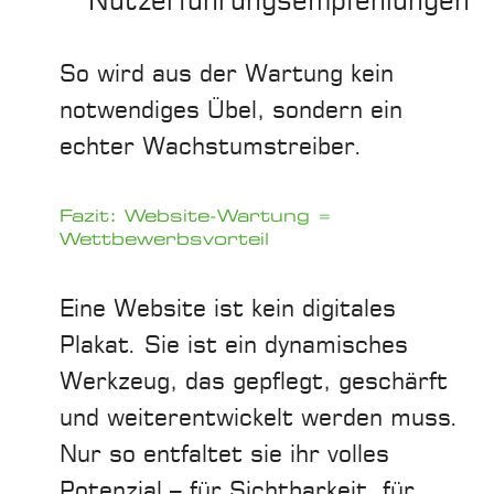
Nutzerführungsempfehlungen
So wird aus der Wartung kein
notwendiges Übel, sondern ein
echter Wachstumstreiber.
Fazit: Website-Wartung =
Wettbewerbsvorteil
Eine Website ist kein digitales
Plakat. Sie ist ein dynamisches
Werkzeug, das gepflegt, geschärft
und weiterentwickelt werden muss.
Nur so entfaltet sie ihr volles
Potenzial – für Sichtbarkeit, für