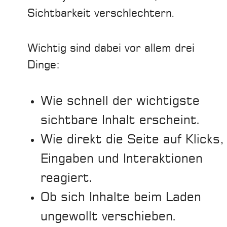
Sichtbarkeit verschlechtern.
Wichtig sind dabei vor allem drei
Dinge:
Wie schnell der wichtigste
sichtbare Inhalt erscheint.
Wie direkt die Seite auf Klicks,
Eingaben und Interaktionen
reagiert.
Ob sich Inhalte beim Laden
ungewollt verschieben.