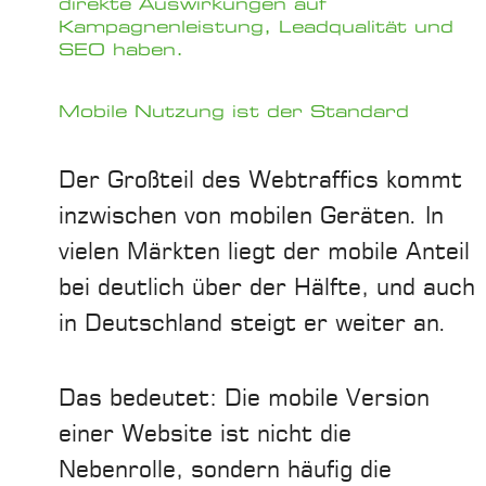
direkte Auswirkungen auf
Kampagnenleistung, Leadqualität und
SEO haben.
Mobile Nutzung ist der Standard
Der Großteil des Webtraffics kommt
inzwischen von mobilen Geräten. In
vielen Märkten liegt der mobile Anteil
bei deutlich über der Hälfte, und auch
in Deutschland steigt er weiter an.
Das bedeutet: Die mobile Version
einer Website ist nicht die
Nebenrolle, sondern häufig die