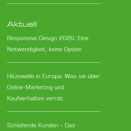
Aktuell
Responsive Design 2026: Eine
Notwendigkeit, keine Option
Hitzewelle in Europa: Was sie über
Online-Marketing und
Kaufverhalten verrät
Schlafende Kunden – Das