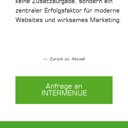
keine Zusatzaufgabe, sondern ein
zentraler Erfolgsfaktor für moderne
Websites und wirksames Marketing.
<- Zurück zu: Aktuell
Anfrage an
INTERMENUE