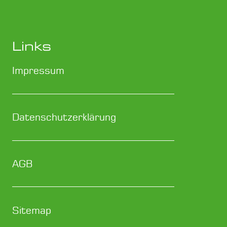
Links
Impressum
Datenschutzerklärung
AGB
Sitemap