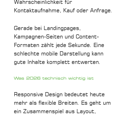
Wahrscheinlichkeit für
Kontaktaufnahme, Kauf oder Anfrage.
Gerade bei Landingpages,
Kampagnen-Seiten und Content-
Formaten zählt jede Sekunde. Eine
schlechte mobile Darstellung kann
gute Inhalte komplett entwerten.
Was 2026 technisch wichtig ist
Responsive Design bedeutet heute
mehr als flexible Breiten. Es geht um
ein Zusammenspiel aus Layout,