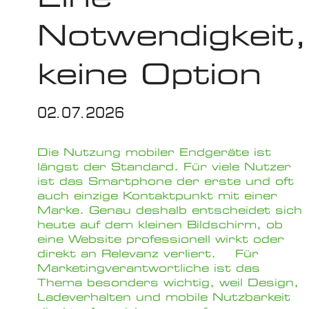
Notwendigkeit,
keine Option
02.07.2026
Die Nutzung mobiler Endgeräte ist
längst der Standard. Für viele Nutzer
ist das Smartphone der erste und oft
auch einzige Kontaktpunkt mit einer
Marke. Genau deshalb entscheidet sich
heute auf dem kleinen Bildschirm, ob
eine Website professionell wirkt oder
direkt an Relevanz verliert. Für
Marketingverantwortliche ist das
Thema besonders wichtig, weil Design,
Ladeverhalten und mobile Nutzbarkeit