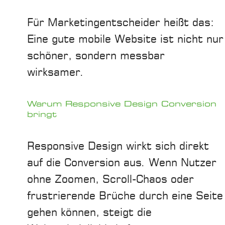
Für Marketingentscheider heißt das:
Eine gute mobile Website ist nicht nur
schöner, sondern messbar
wirksamer.
Warum Responsive Design Conversion
bringt
Responsive Design wirkt sich direkt
auf die Conversion aus. Wenn Nutzer
ohne Zoomen, Scroll-Chaos oder
frustrierende Brüche durch eine Seite
gehen können, steigt die