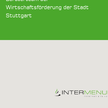
Wirtschaftsförderung der Stadt
Stuttgart