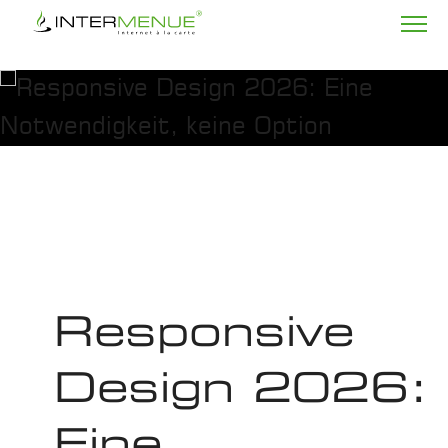
Responsive
Design 2026:
Eine