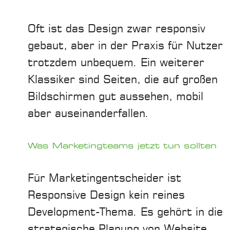
Oft ist das Design zwar responsiv
gebaut, aber in der Praxis für Nutzer
trotzdem unbequem. Ein weiterer
Klassiker sind Seiten, die auf großen
Bildschirmen gut aussehen, mobil
aber auseinanderfallen.
Was Marketingteams jetzt tun sollten
Für Marketingentscheider ist
Responsive Design kein reines
Development-Thema. Es gehört in die
strategische Planung von Website,