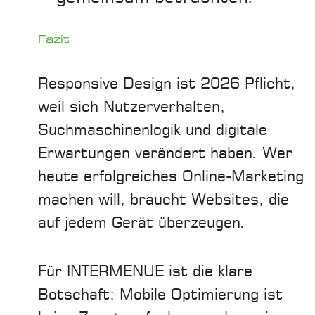
Fazit
Responsive Design ist 2026 Pflicht,
weil sich Nutzerverhalten,
Suchmaschinenlogik und digitale
Erwartungen verändert haben. Wer
heute erfolgreiches Online-Marketing
machen will, braucht Websites, die
auf jedem Gerät überzeugen.
Für INTERMENUE ist die klare
Botschaft: Mobile Optimierung ist