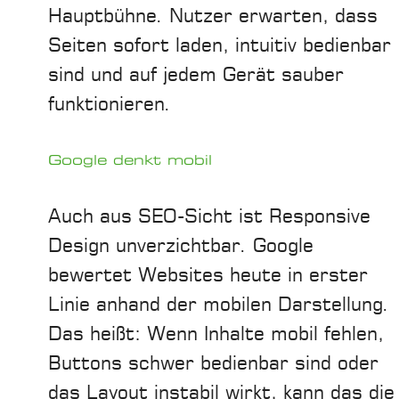
Hauptbühne. Nutzer erwarten, dass
Seiten sofort laden, intuitiv bedienbar
sind und auf jedem Gerät sauber
funktionieren.
Google denkt mobil
Auch aus SEO-Sicht ist Responsive
Design unverzichtbar. Google
bewertet Websites heute in erster
Linie anhand der mobilen Darstellung.
Das heißt: Wenn Inhalte mobil fehlen,
Buttons schwer bedienbar sind oder
das Layout instabil wirkt, kann das die