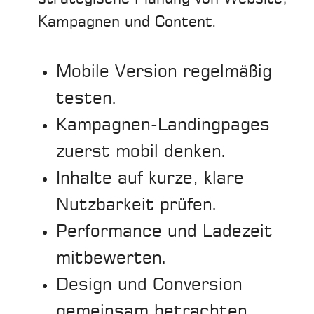
Kampagnen und Content.
Mobile Version regelmäßig
testen.
Kampagnen-Landingpages
zuerst mobil denken.
Inhalte auf kurze, klare
Nutzbarkeit prüfen.
Performance und Ladezeit
mitbewerten.
Design und Conversion
gemeinsam betrachten.