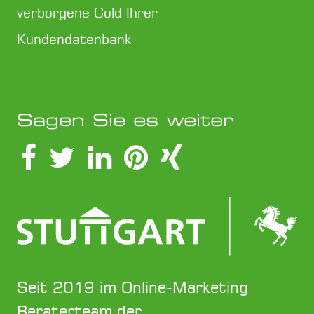
verborgene Gold Ihrer
Kundendatenbank
Sagen Sie es weiter
Seit 2019 im Online-Marketing
Beraterteam der