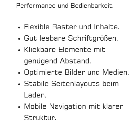
Performance und Bedienbarkeit.
Flexible Raster und Inhalte.
Gut lesbare Schriftgrößen.
Klickbare Elemente mit
genügend Abstand.
Optimierte Bilder und Medien.
Stabile Seitenlayouts beim
Laden.
Mobile Navigation mit klarer
Struktur.