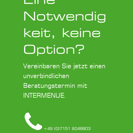
Notwendig
keit, keine
Option?
Vereinbaren Sie jetzt einen
unverbindlichen
Beratungstermin mit
INTERMENUE.
+49 (0)7151 6048803