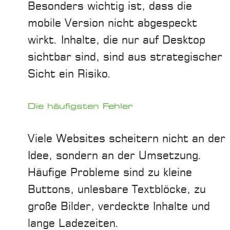
Besonders wichtig ist, dass die
mobile Version nicht abgespeckt
wirkt. Inhalte, die nur auf Desktop
sichtbar sind, sind aus strategischer
Sicht ein Risiko.
Die häufigsten Fehler
Viele Websites scheitern nicht an der
Idee, sondern an der Umsetzung.
Häufige Probleme sind zu kleine
Buttons, unlesbare Textblöcke, zu
große Bilder, verdeckte Inhalte und
lange Ladezeiten.