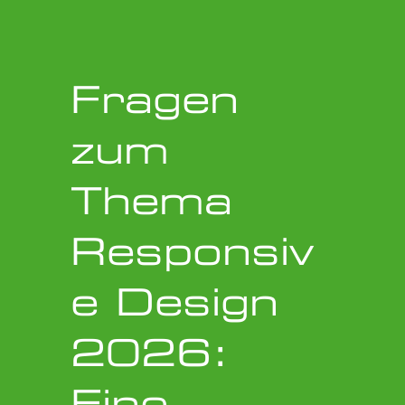
Fragen
zum
Thema
Responsiv
e Design
2026:
Eine